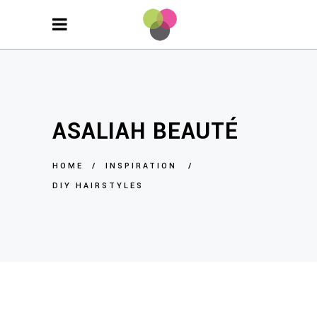
ASALIAH BEAUTÉ
HOME
/
INSPIRATION
/
DIY HAIRSTYLES