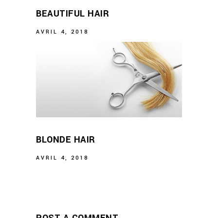
BEAUTIFUL HAIR
AVRIL 4, 2018
BLONDE HAIR
AVRIL 4, 2018