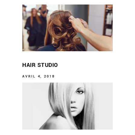
HAIR STUDIO
AVRIL 4, 2018