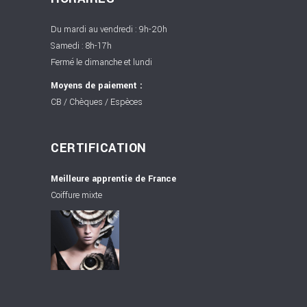
Du mardi au vendredi : 9h-20h
Samedi : 8h-17h
Fermé le dimanche et lundi
Moyens de paiement :
CB / Chèques / Espèces
CERTIFICATION
Meilleure apprentie de France
Coiffure mixte