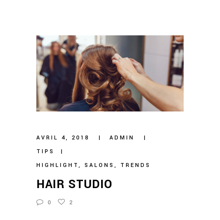
AVRIL 4, 2018
ADMIN
TIPS
HIGHLIGHT
,
SALONS
,
TRENDS
HAIR STUDIO
0
2