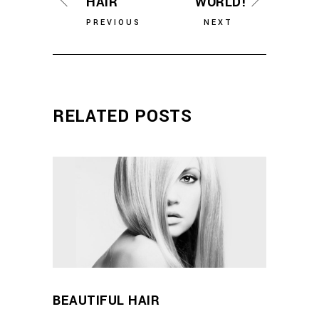
HAIR
WORLD!
PREVIOUS
NEXT
RELATED POSTS
BEAUTIFUL HAIR