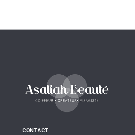
CONTACT