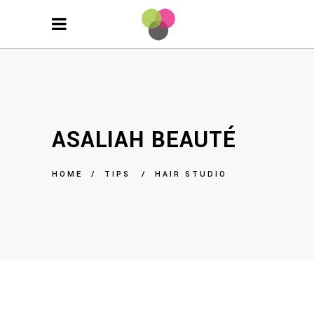
ASALIAH BEAUTÉ
HOME
/
TIPS
/
HAIR STUDIO