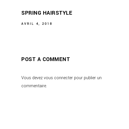
SPRING HAIRSTYLE
AVRIL 4, 2018
POST A COMMENT
Vous devez
vous connecter
pour publier un
commentaire.