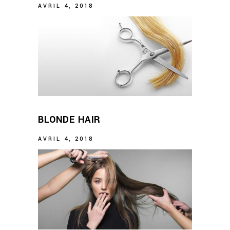
AVRIL 4, 2018
BLONDE HAIR
AVRIL 4, 2018