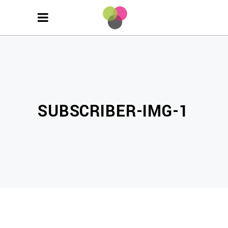
SUBSCRIBER-IMG-1