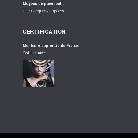
Moyens de paiement :
CB / Chèques / Espèces
CERTIFICATION
Meilleure apprentie de France
Coiffure mixte