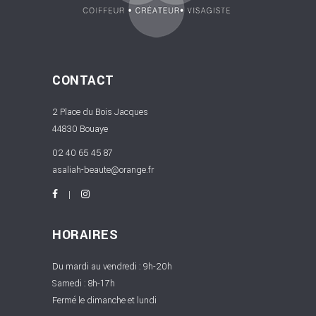
CONTACT
2 Place du Bois Jacques
44830 Bouaye
02 40 65 45 87
asaliah-beaute@orange.fr
HORAIRES
Du mardi au vendredi : 9h-20h
Samedi : 8h-17h
Fermé le dimanche et lundi