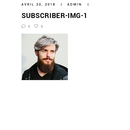
AVRIL 20, 2018
ADMIN
SUBSCRIBER-IMG-1
0
0