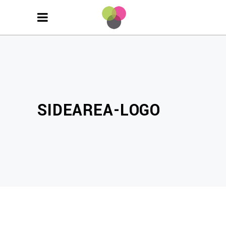
SIDEAREA-LOGO