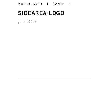
MAI 11, 2018
ADMIN
SIDEAREA-LOGO
0
0