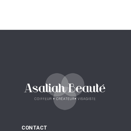
CONTACT