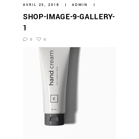
AVRIL 25, 2018
ADMIN
SHOP-IMAGE-9-GALLERY-
1
0
0