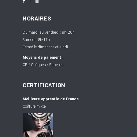
HORAIRES
Du mardi au vendredi : 9h-20h
Samedi : 8h-17h
Fermé le dimanche et lundi
Moyens de paiement :
CB / Chèques / Espèces
CERTIFICATION
Meilleure apprentie de France
Coiffure mixte