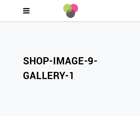
SHOP-IMAGE-9-
GALLERY-1