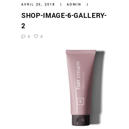
AVRIL 25, 2018
ADMIN
SHOP-IMAGE-6-GALLERY-
2
0
0