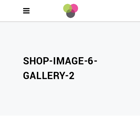
SHOP-IMAGE-6-
GALLERY-2