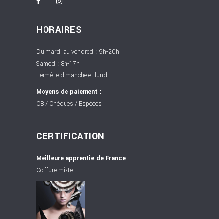
HORAIRES
Du mardi au vendredi : 9h-20h
Samedi : 8h-17h
Fermé le dimanche et lundi
Moyens de paiement :
CB / Chèques / Espèces
CERTIFICATION
Meilleure apprentie de France
Coiffure mixte