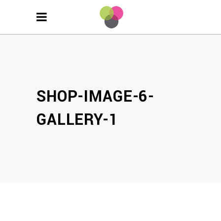
SHOP-IMAGE-6-
GALLERY-1