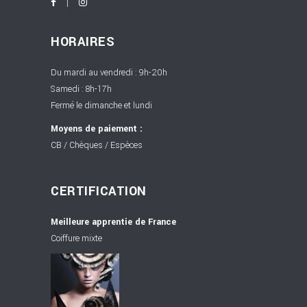
HORAIRES
Du mardi au vendredi : 9h-20h
Samedi : 8h-17h
Fermé le dimanche et lundi
Moyens de paiement :
CB / Chèques / Espèces
CERTIFICATION
Meilleure apprentie de France
Coiffure mixte