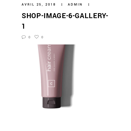
AVRIL 25, 2018
ADMIN
SHOP-IMAGE-6-GALLERY-
1
0
0