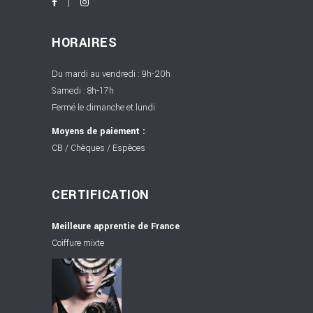
HORAIRES
Du mardi au vendredi : 9h-20h
Samedi : 8h-17h
Fermé le dimanche et lundi
Moyens de paiement :
CB / Chèques / Espèces
CERTIFICATION
Meilleure apprentie de France
Coiffure mixte