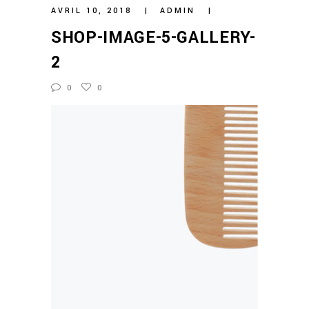
AVRIL 10, 2018
ADMIN
SHOP-IMAGE-5-GALLERY-
2
0
0