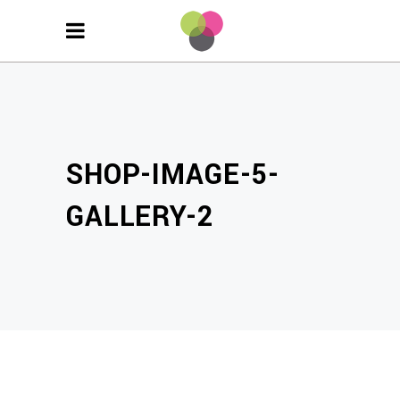
SHOP-IMAGE-5-
GALLERY-2