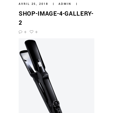
AVRIL 25, 2018
ADMIN
SHOP-IMAGE-4-GALLERY-
2
0
0