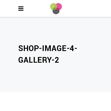
SHOP-IMAGE-4-
GALLERY-2