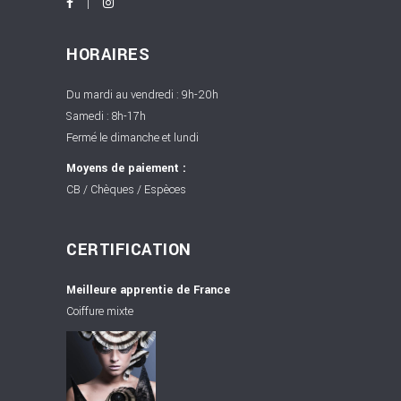
HORAIRES
Du mardi au vendredi : 9h-20h
Samedi : 8h-17h
Fermé le dimanche et lundi
Moyens de paiement :
CB / Chèques / Espèces
CERTIFICATION
Meilleure apprentie de France
Coiffure mixte