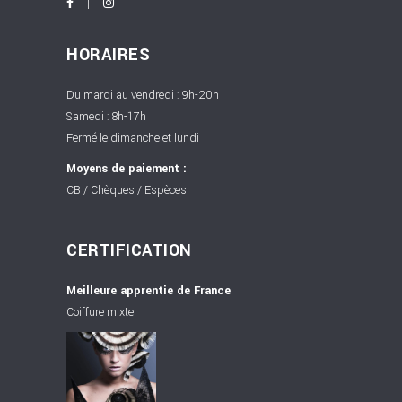
HORAIRES
Du mardi au vendredi : 9h-20h
Samedi : 8h-17h
Fermé le dimanche et lundi
Moyens de paiement :
CB / Chèques / Espèces
CERTIFICATION
Meilleure apprentie de France
Coiffure mixte