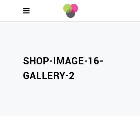
SHOP-IMAGE-16-
GALLERY-2