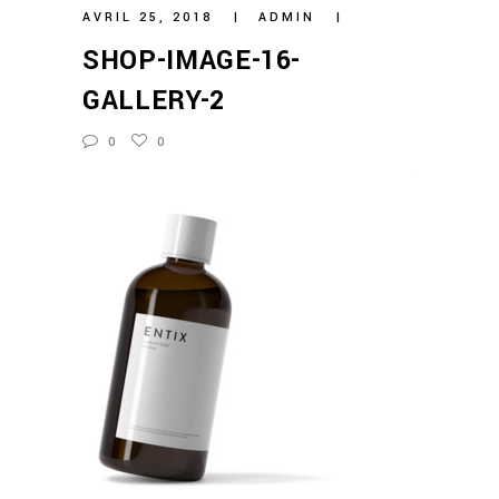
AVRIL 25, 2018
ADMIN
SHOP-IMAGE-16-
GALLERY-2
0
0