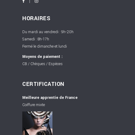
HORAIRES
Du mardi au vendredi : 9h-20h
Samedi : 8h-17h
Fermé le dimanche et lundi
Moyens de paiement :
CB / Chèques / Espèces
CERTIFICATION
Meilleure apprentie de France
Coiffure mixte