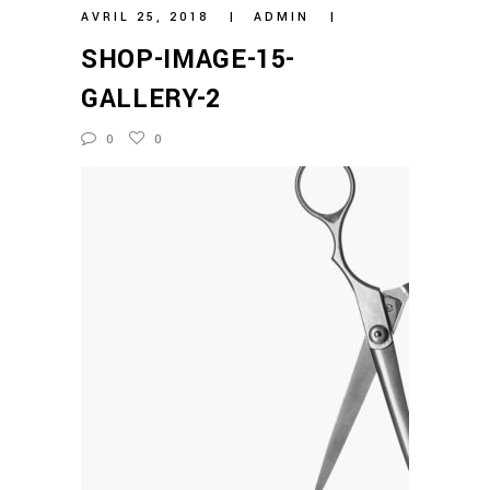
AVRIL 25, 2018
ADMIN
SHOP-IMAGE-15-
GALLERY-2
0
0