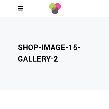
SHOP-IMAGE-15-
GALLERY-2