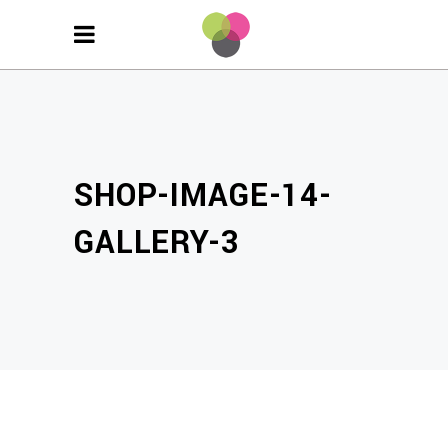
SHOP-IMAGE-14-
GALLERY-3