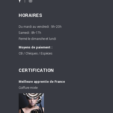
HORAIRES
Du mardi au vendredi : 9h-20h
Samedi : 8h-17h
Fermé le dimanche et lundi
Moyens de paiement :
CB / Chèques / Espèces
CERTIFICATION
Meilleure apprentie de France
Coiffure mixte