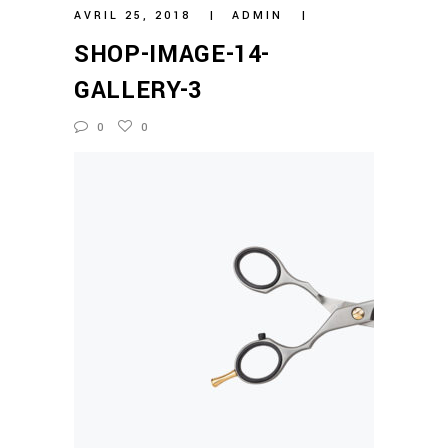
AVRIL 25, 2018
ADMIN
SHOP-IMAGE-14-
GALLERY-3
0
0