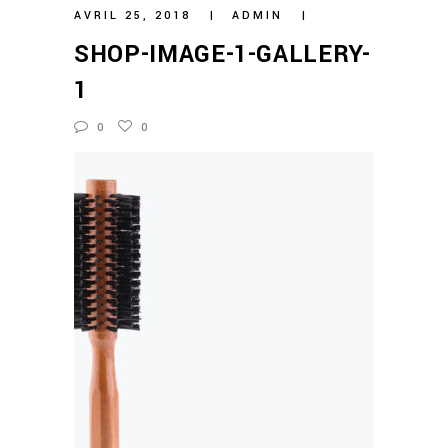
AVRIL 25, 2018
ADMIN
SHOP-IMAGE-1-GALLERY-
1
0
0