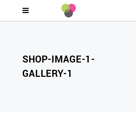
SHOP-IMAGE-1-
GALLERY-1