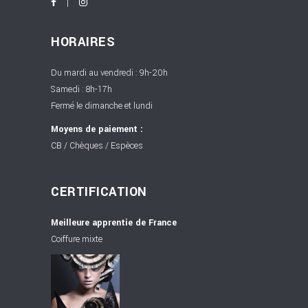
HORAIRES
Du mardi au vendredi : 9h-20h
Samedi : 8h-17h
Fermé le dimanche et lundi
Moyens de paiement :
CB / Chèques / Espèces
CERTIFICATION
Meilleure apprentie de France
Coiffure mixte