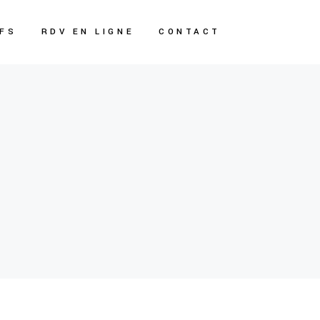
IFS
RDV EN LIGNE
CONTACT