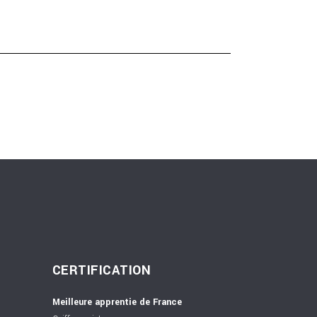
CERTIFICATION
Meilleure apprentie de France