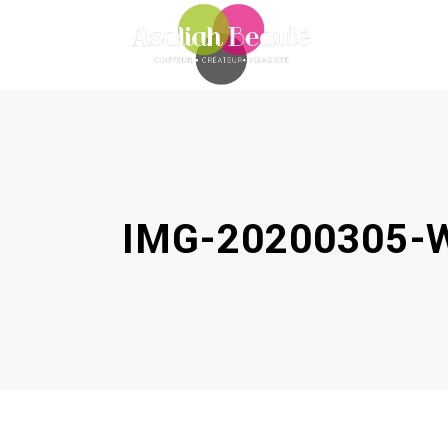
IMG-20200305-