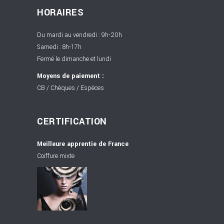
HORAIRES
Du mardi au vendredi : 9h-20h
Samedi : 8h-17h
Fermé le dimanche et lundi
Moyens de paiement :
CB / Chèques / Espèces
CERTIFICATION
Meilleure apprentie de France
Coiffure mixte