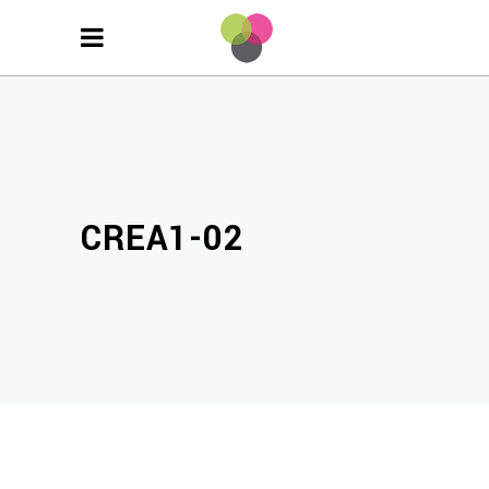
CREA1-02