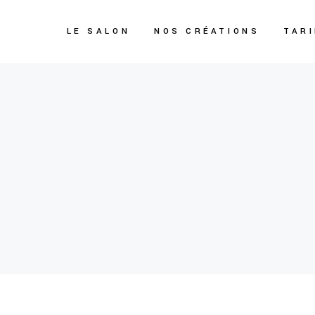
LE SALON
NOS CRÉATIONS
TAR