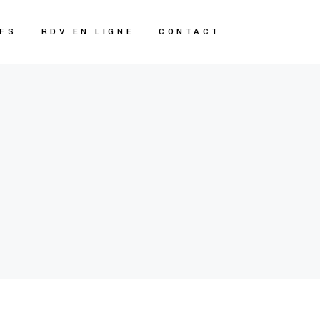
IFS
RDV EN LIGNE
CONTACT