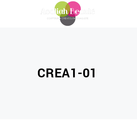
CREA1-01