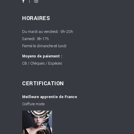
HORAIRES
Du mardi au vendredi : 9h-20h
Samedi : 8h-17h
Fermé le dimanche et lundi
Moyens de paiement :
CB / Chèques / Espèces
CERTIFICATION
Meilleure apprentie de France
Coiffure mixte