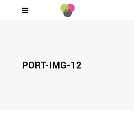
PORT-IMG-12