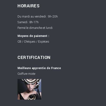
HORAIRES
Du mardi au vendredi : 9h-20h
Samedi : 8h-17h
Fermé le dimanche et lundi
Moyens de paiement :
CB / Chèques / Espèces
CERTIFICATION
Meilleure apprentie de France
Coiffure mixte