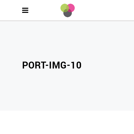
PORT-IMG-10