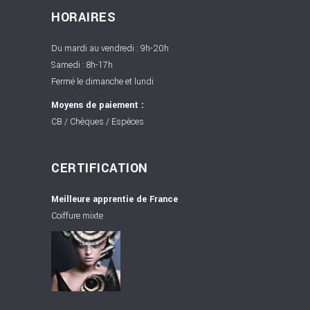
HORAIRES
Du mardi au vendredi : 9h-20h
Samedi : 8h-17h
Fermé le dimanche et lundi
Moyens de paiement :
CB / Chèques / Espèces
CERTIFICATION
Meilleure apprentie de France
Coiffure mixte