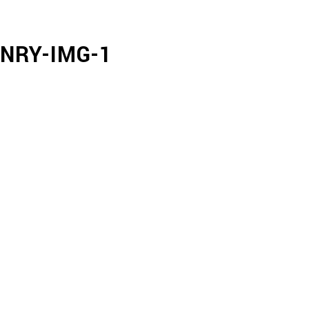
NRY-IMG-1