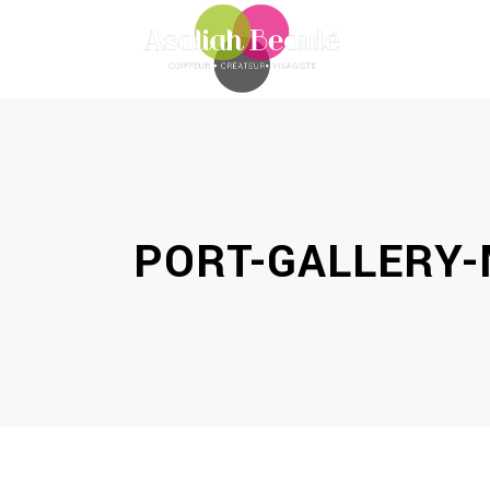
PORT-GALLERY