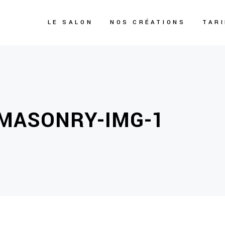
LE SALON
NOS CRÉATIONS
TAR
-MASONRY-IMG-1