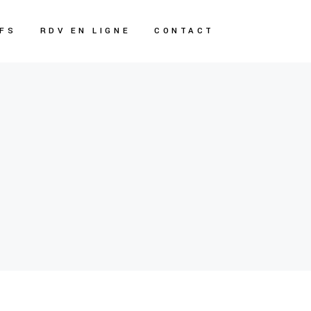
IFS
RDV EN LIGNE
CONTACT