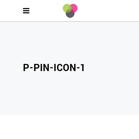
P-PIN-ICON-1