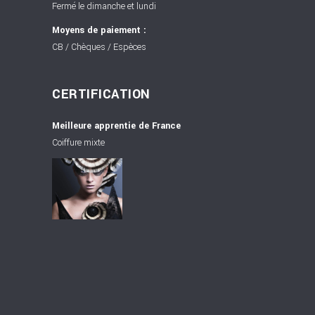
Fermé le dimanche et lundi
Moyens de paiement :
CB / Chèques / Espèces
CERTIFICATION
Meilleure apprentie de France
Coiffure mixte