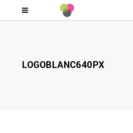
LOGOBLANC640PX