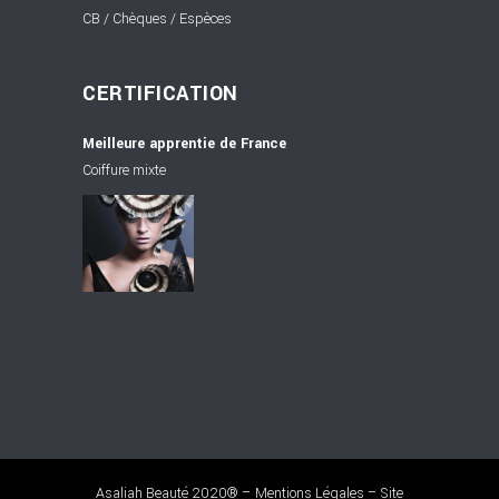
CB / Chèques / Espèces
CERTIFICATION
Meilleure apprentie de France
Coiffure mixte
Asaliah Beauté 2020® –
Mentions Légales
– Site