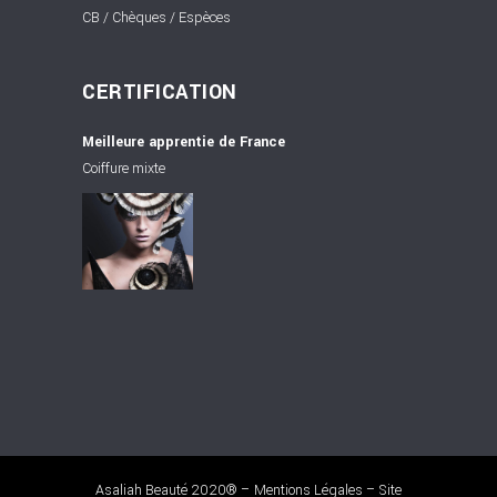
CB / Chèques / Espèces
CERTIFICATION
Meilleure apprentie de France
Coiffure mixte
Asaliah Beauté 2020® –
Mentions Légales
– Site