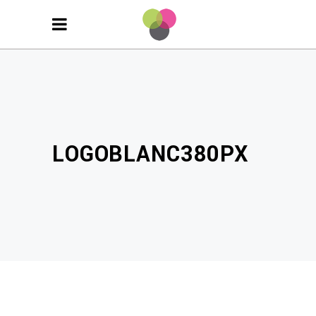
LOGOBLANC380PX