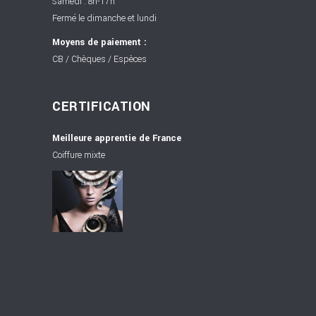
Samedi : 8h-17h
Fermé le dimanche et lundi
Moyens de paiement :
CB / Chèques / Espèces
CERTIFICATION
Meilleure apprentie de France
Coiffure mixte