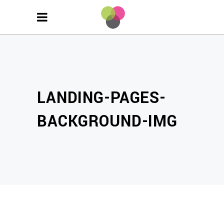
LANDING-PAGES-
BACKGROUND-IMG