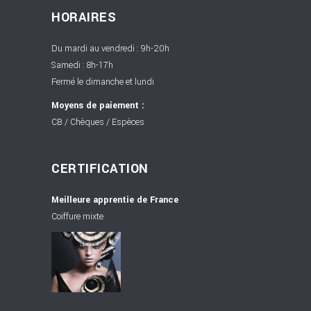
HORAIRES
Du mardi au vendredi : 9h-20h
Samedi : 8h-17h
Fermé le dimanche et lundi
Moyens de paiement :
CB / Chèques / Espèces
CERTIFICATION
Meilleure apprentie de France
Coiffure mixte