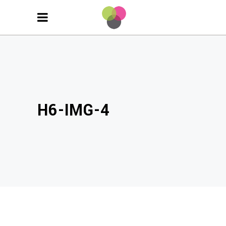
H6-IMG-4