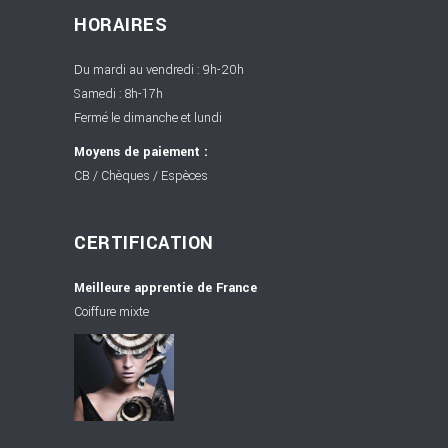
HORAIRES
Du mardi au vendredi : 9h-20h
Samedi : 8h-17h
Fermé le dimanche et lundi
Moyens de paiement :
CB / Chèques / Espèces
CERTIFICATION
Meilleure apprentie de France
Coiffure mixte