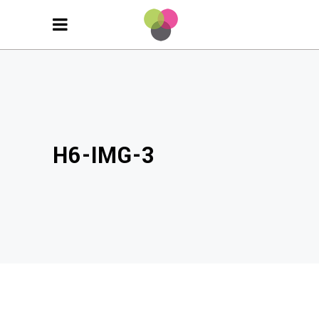
H6-IMG-3