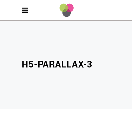
H5-PARALLAX-3