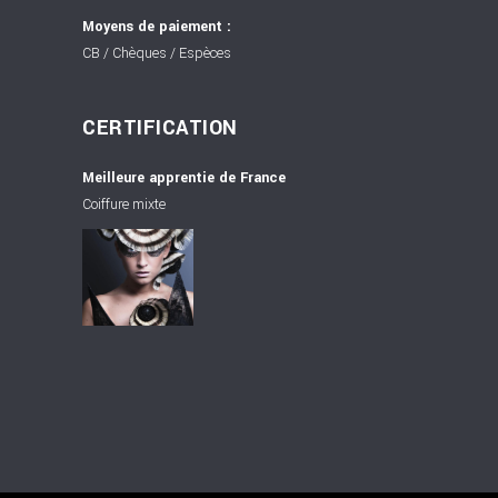
Moyens de paiement :
CB / Chèques / Espèces
CERTIFICATION
Meilleure apprentie de France
Coiffure mixte