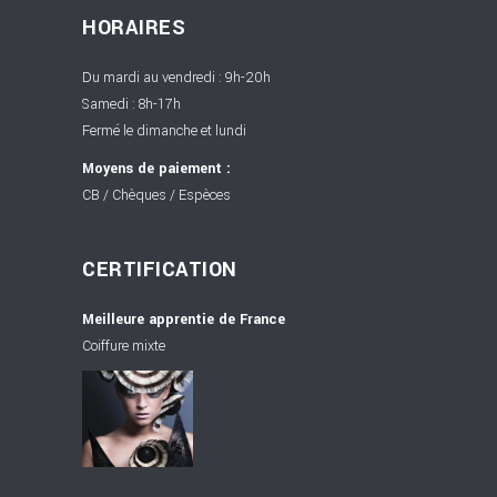
HORAIRES
Du mardi au vendredi : 9h-20h
Samedi : 8h-17h
Fermé le dimanche et lundi
Moyens de paiement :
CB / Chèques / Espèces
CERTIFICATION
Meilleure apprentie de France
Coiffure mixte