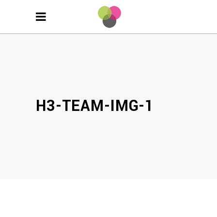
H3-TEAM-IMG-1