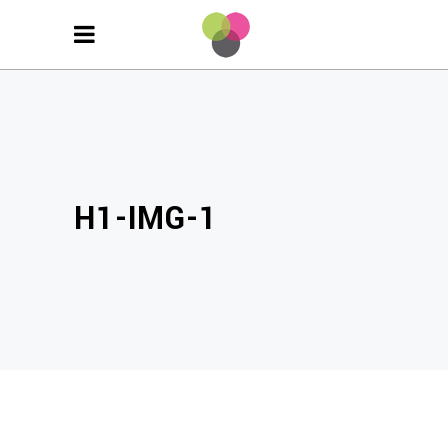
H1-IMG-1