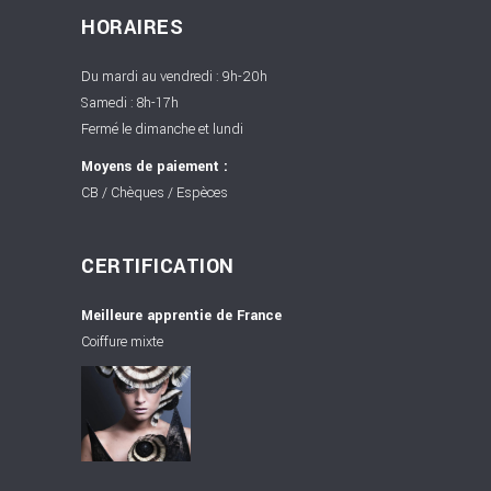
HORAIRES
Du mardi au vendredi : 9h-20h
Samedi : 8h-17h
Fermé le dimanche et lundi
Moyens de paiement :
CB / Chèques / Espèces
CERTIFICATION
Meilleure apprentie de France
Coiffure mixte