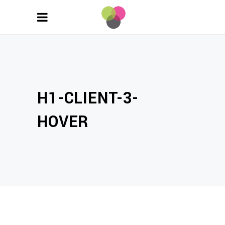
H1-CLIENT-3-
HOVER