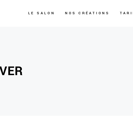
LE SALON
NOS CRÉATIONS
TAR
OVER