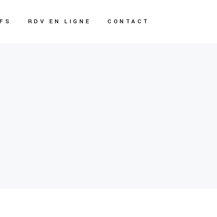
IFS
RDV EN LIGNE
CONTACT