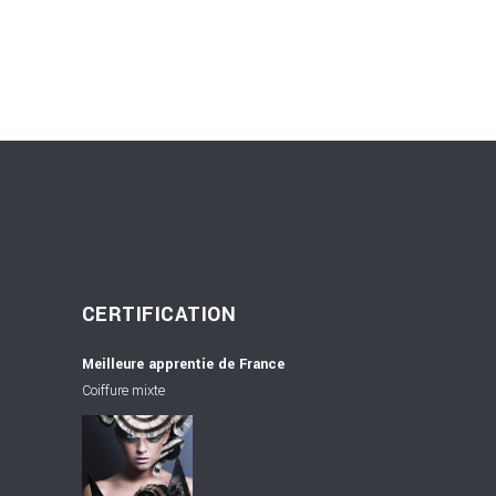
CERTIFICATION
Meilleure apprentie de France
Coiffure mixte