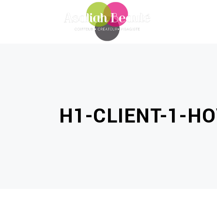
H1-CLIENT-1-H