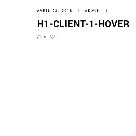
AVRIL 23, 2018
ADMIN
H1-CLIENT-1-HOVER
0
0