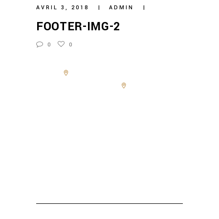
AVRIL 3, 2018
ADMIN
FOOTER-IMG-2
0
0