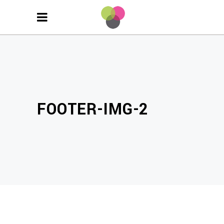
FOOTER-IMG-2