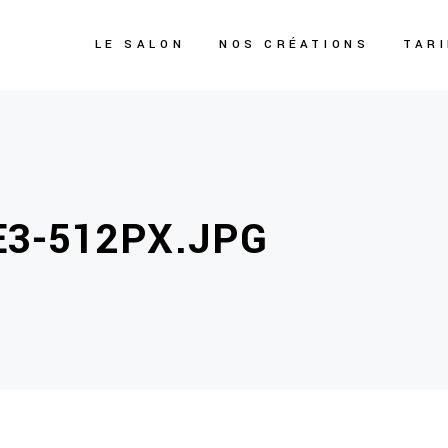
LE SALON
NOS CRÉATIONS
TAR
3-512PX.JPG