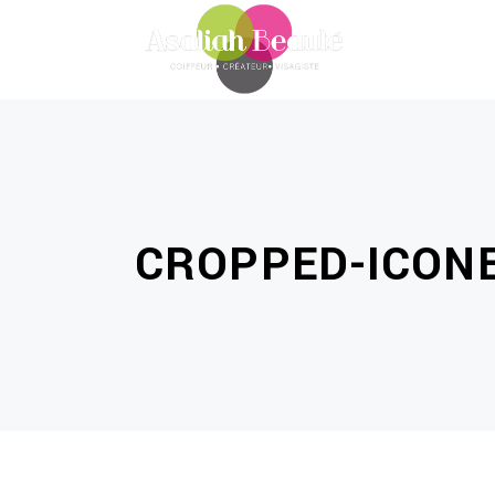
CROPPED-ICONE