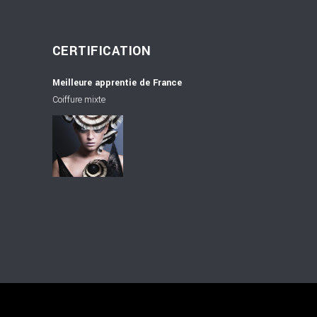
CERTIFICATION
Meilleure apprentie de France
Coiffure mixte