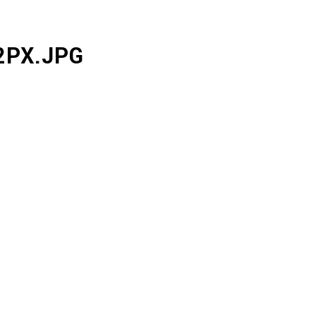
2PX.JPG