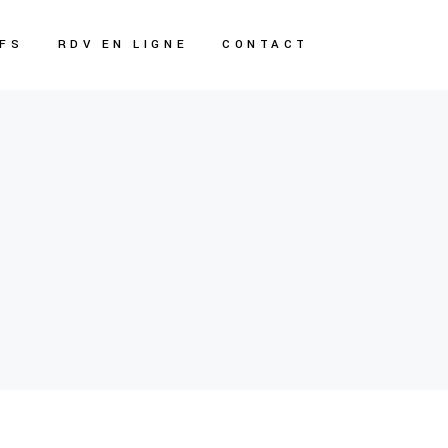
IFS
RDV EN LIGNE
CONTACT