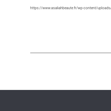
https://www.asaliahbeaute.fr/wp-content/upload