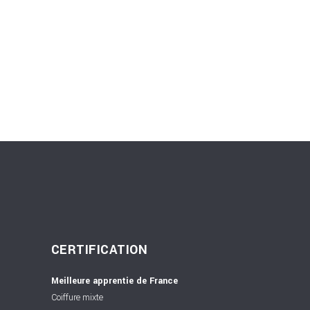
CERTIFICATION
Meilleure apprentie de France
Coiffure mixte