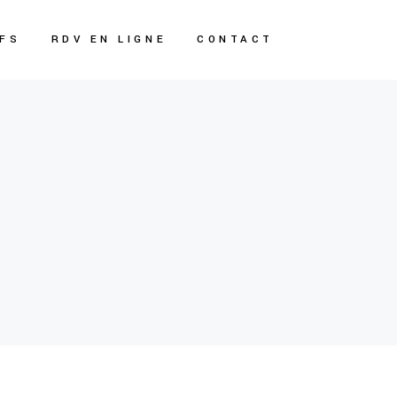
IFS
RDV EN LIGNE
CONTACT