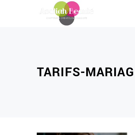
TARIFS-MARIA