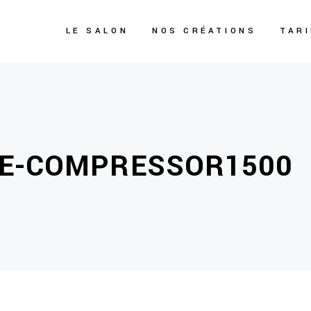
LE SALON
NOS CRÉATIONS
TAR
GE-COMPRESSOR1500