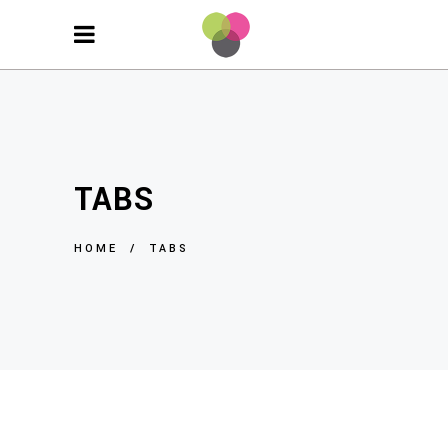
TABS
HOME
/
TABS