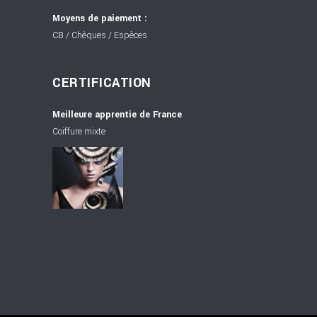
Moyens de paiement :
CB / Chèques / Espèces
CERTIFICATION
Meilleure apprentie de France
Coiffure mixte