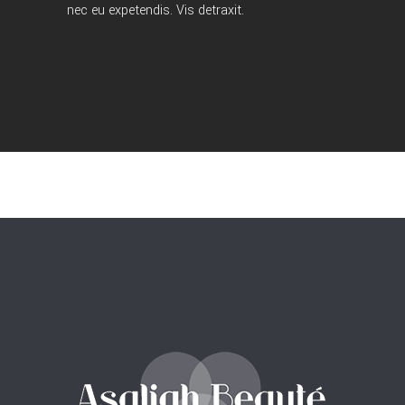
nec eu expetendis. Vis detraxit.