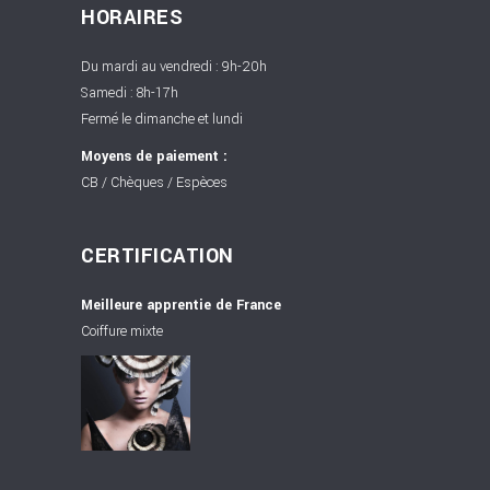
HORAIRES
Du mardi au vendredi : 9h-20h
Samedi : 8h-17h
Fermé le dimanche et lundi
Moyens de paiement :
CB / Chèques / Espèces
CERTIFICATION
Meilleure apprentie de France
Coiffure mixte