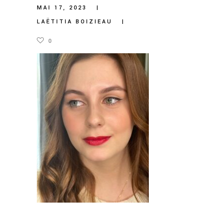
MAI 17, 2023
LAËTITIA BOIZIEAU
0