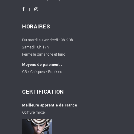
HORAIRES
Du mardi au vendredi : 9h-20h
Samedi : 8h-17h
Fermé le dimanche et lundi
Moyens de paiement :
CB / Chèques / Espèces
CERTIFICATION
Meilleure apprentie de France
Coiffure mixte