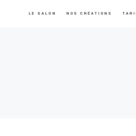
LE SALON
NOS CRÉATIONS
TAR