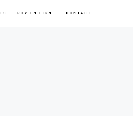
IFS
RDV EN LIGNE
CONTACT