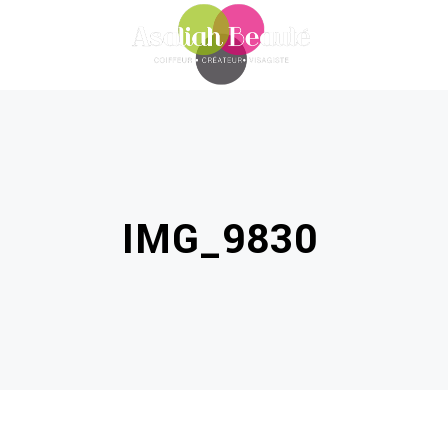
IMG_9830