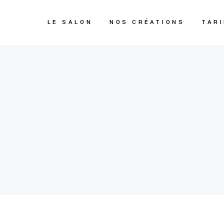
LE SALON
NOS CRÉATIONS
TAR