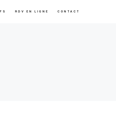
IFS
RDV EN LIGNE
CONTACT