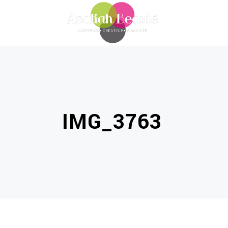
IMG_3763