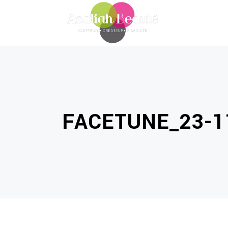
FACETUNE_23-11