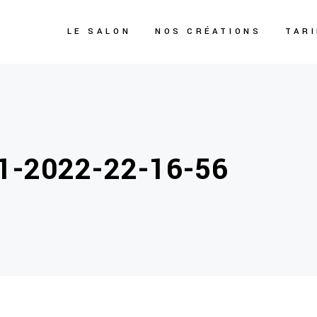
LE SALON
NOS CRÉATIONS
TAR
-2022-22-16-56