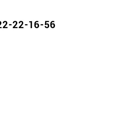
2-22-16-56