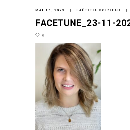
MAI 17, 2023
LAËTITIA BOIZIEAU
FACETUNE_23-11-202
0