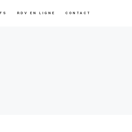
IFS
RDV EN LIGNE
CONTACT