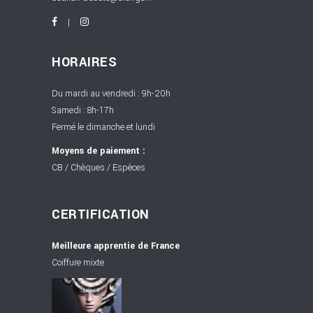
HORAIRES
Du mardi au vendredi : 9h-20h
Samedi : 8h-17h
Fermé le dimanche et lundi
Moyens de paiement :
CB / Chèques / Espèces
CERTIFICATION
Meilleure apprentie de France
Coiffure mixte