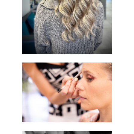
MAQUILLAGES
MARIAGES
MARIAGE