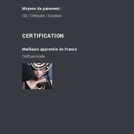
Moyens de paiement :
CB / Chèques / Espèces
CERTIFICATION
Meilleure apprentie de France
Coiffure mixte