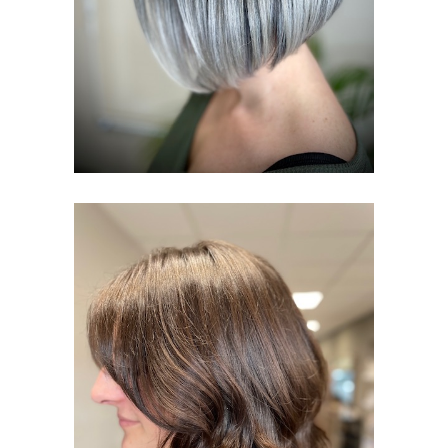
FEMMES
DON DE CHEVEUX
FEMMES