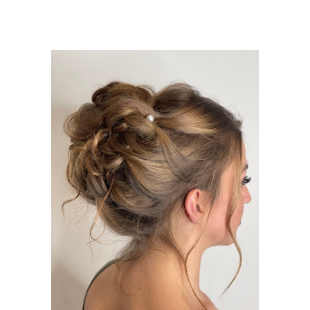
MARIAGE &
EVÈNEMENT
MARIAGE