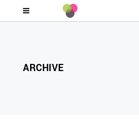
ARCHIVE