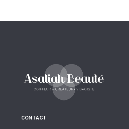
CONTACT