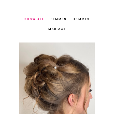
SHOW ALL
FEMMES
HOMMES
MARIAGE
MARIAGE &
EVÈNEMENT
MARIAGE