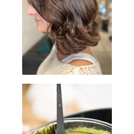
DON DE CHEVEUX
FEMMES