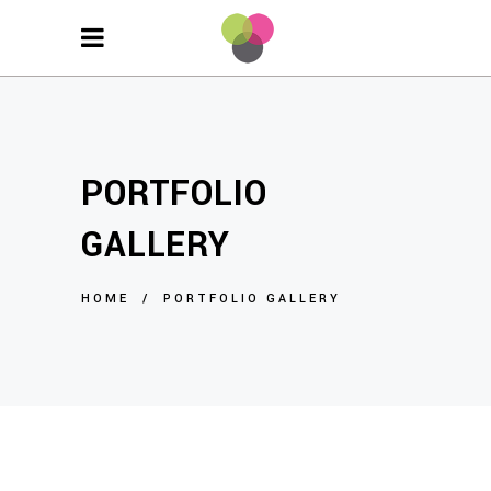
PORTFOLIO
GALLERY
HOME
/
PORTFOLIO GALLERY