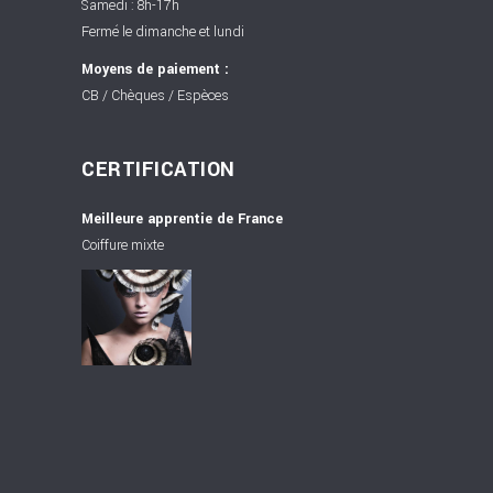
Samedi : 8h-17h
Fermé le dimanche et lundi
Moyens de paiement :
CB / Chèques / Espèces
CERTIFICATION
Meilleure apprentie de France
Coiffure mixte