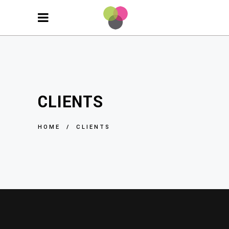
CLIENTS
HOME
/
CLIENTS