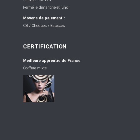
Fermé le dimanche et lundi
Moyens de paiement :
CB / Chèques / Espèces
CERTIFICATION
Meilleure apprentie de France
Coiffure mixte