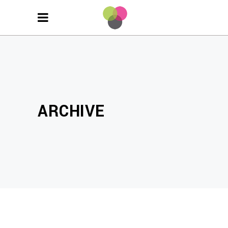
ARCHIVE