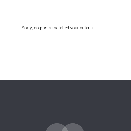
Sorry, no posts matched your criteria.