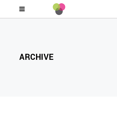
ARCHIVE