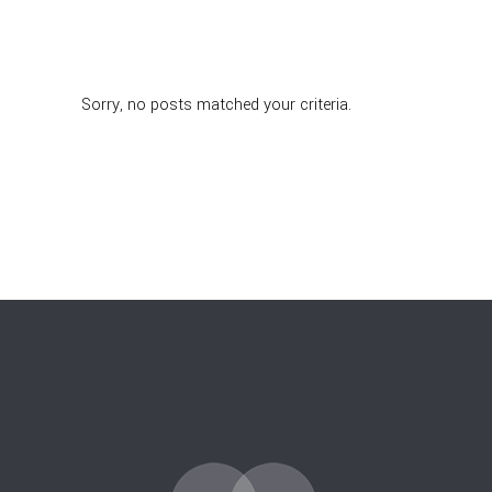
Sorry, no posts matched your criteria.