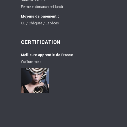
Fermé le dimanche et lundi
Moyens de paiement :
CB / Chèques / Espèces
CERTIFICATION
Meilleure apprentie de France
Coiffure mixte